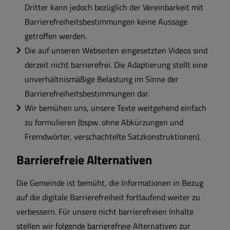
Dritter kann jedoch bezüglich der Vereinbarkeit mit
Barrierefreiheitsbestimmungen keine Aussage
getroffen werden.
Die auf unseren Webseiten eingesetzten Videos sind
derzeit nicht barrierefrei. Die Adaptierung stellt eine
unverhältnismäßige Belastung im Sinne der
Barrierefreiheitsbestimmungen dar.
Wir bemühen uns, unsere Texte weitgehend einfach
zu formulieren (bspw. ohne Abkürzungen und
Fremdwörter, verschachtelte Satzkonstruktionen).
Barrierefreie Alternativen
Die Gemeinde ist bemüht, die Informationen in Bezug
auf die digitale Barrierefreiheit fortlaufend weiter zu
verbessern. Für unsere nicht barrierefreien Inhalte
stellen wir folgende barrierefreie Alternativen zur