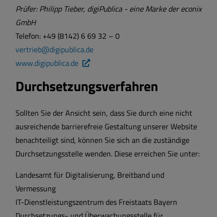
Prüfer: Philipp Tieber, digiPublica - eine Marke der econix
GmbH
Telefon: +49 (8142) 6 69 32 – 0
vertrieb@digipublica.de
www.digipublica.de
Durchsetzungsverfahren
Sollten Sie der Ansicht sein, dass Sie durch eine nicht
ausreichende barrierefreie Gestaltung unserer Website
benachteiligt sind, können Sie sich an die zuständige
Durchsetzungsstelle wenden. Diese erreichen Sie unter:
Landesamt für Digitalisierung, Breitband und
Vermessung
IT-Dienstleistungszentrum des Freistaats Bayern
Durchsetzungs- und Überwachungsstelle für