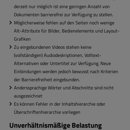
derzeit nur möglich ist eine geringen Anzahl von
Dokumenten barrierefrei zur Verfügung zu stellen.
Möglicherweise fehlen auf den Seiten noch wenige
Alt-Attribute für Bilder, Bedienelemente und Layout-
Grafiken
Zu eingebundenen Videos stehen keine
(vollständigen) Audiodeskriptionen, Volltext-
Alternativen oder Untertitel zur Verfügung. Neue
Einbindungen werden jedoch bewusst nach Kriterien
der Barrierefreiheit eingebunden.
Anderssprachige Wörter und Abschnitte sind nicht
ausgezeichnet
Es können Fehler in der Inhaltshierarchie oder
Überschriftenhierarchie vorliegen
Unverhältnismäßige Belastung