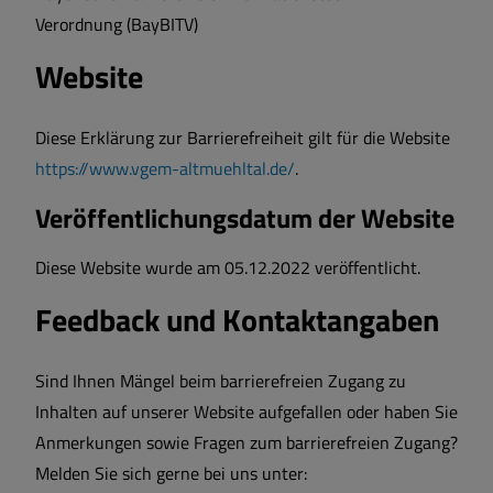
Verordnung (BayBITV)
Website
Diese Erklärung zur Barrierefreiheit gilt für die Website
https://www.vgem-altmuehltal.de/
.
Veröffentlichungsdatum der Website
Diese Website wurde am 05.12.2022 veröffentlicht.
Feedback und Kontaktangaben
Sind Ihnen Mängel beim barrierefreien Zugang zu
Inhalten auf unserer Website aufgefallen oder haben Sie
Anmerkungen sowie Fragen zum barrierefreien Zugang?
Melden Sie sich gerne bei uns unter: