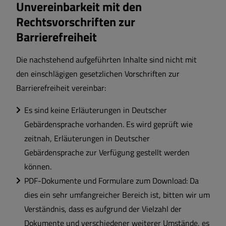
Unvereinbarkeit mit den
Rechtsvorschriften zur
Barrierefreiheit
Die nachstehend aufgeführten Inhalte sind nicht mit
den einschlägigen gesetzlichen Vorschriften zur
Barrierefreiheit vereinbar:
Es sind keine Erläuterungen in Deutscher
Gebärdensprache vorhanden. Es wird geprüft wie
zeitnah, Erläuterungen in Deutscher
Gebärdensprache zur Verfügung gestellt werden
können.
PDF-Dokumente und Formulare zum Download: Da
dies ein sehr umfangreicher Bereich ist, bitten wir um
Verständnis, dass es aufgrund der Vielzahl der
Dokumente und verschiedener weiterer Umstände, es