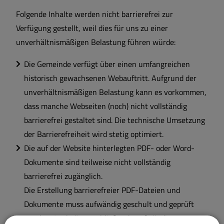
Folgende Inhalte werden nicht barrierefrei zur
Verfügung gestellt, weil dies für uns zu einer
unverhältnismäßigen Belastung führen würde:
Die Gemeinde verfügt über einen umfangreichen
historisch gewachsenen Webauftritt. Aufgrund der
unverhältnismäßigen Belastung kann es vorkommen,
dass manche Webseiten (noch) nicht vollständig
barrierefrei gestaltet sind. Die technische Umsetzung
der Barrierefreiheit wird stetig optimiert.
Die auf der Website hinterlegten PDF- oder Word-
Dokumente sind teilweise nicht vollständig
barrierefrei zugänglich.
Die Erstellung barrierefreier PDF-Dateien und
Dokumente muss aufwändig geschult und geprüft
werden. Auch die anschließende aufwändige