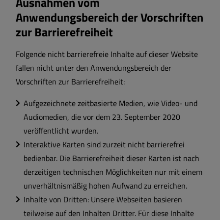
Ausnahmen vom
Anwendungsbereich der Vorschriften
zur Barrierefreiheit
Folgende nicht barrierefreie Inhalte auf dieser Website
fallen nicht unter den Anwendungsbereich der
Vorschriften zur Barrierefreiheit:
Aufgezeichnete zeitbasierte Medien, wie Video- und
Audiomedien, die vor dem 23. September 2020
veröffentlicht wurden.
Interaktive Karten sind zurzeit nicht barrierefrei
bedienbar. Die Barrierefreiheit dieser Karten ist nach
derzeitigen technischen Möglichkeiten nur mit einem
unverhältnismäßig hohen Aufwand zu erreichen.
Inhalte von Dritten: Unsere Webseiten basieren
teilweise auf den Inhalten Dritter. Für diese Inhalte