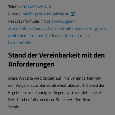
Telefon:
09146 94294-0
E-Mail:
info@vgem-altmuehltal.de
Feedbackformular:
https://www.vgem-
altmuehltal.de/service/barrierefreiheitserklaerung/barri
erefreiheit-pruefbericht/feedbackformular-zur-
barrierefreiheit
Stand der Vereinbarkeit mit den
Anforderungen
Diese Website wird derzeit auf ihre Vereinbarkeit mit
den Vorgaben zur Barrierefreiheit überprüft. Sobald die
Ergebnisse vollständig vorliegen, wird der detaillierte
Bericht ebenfalls an dieser Stelle veröffentlicht.
Vorab: