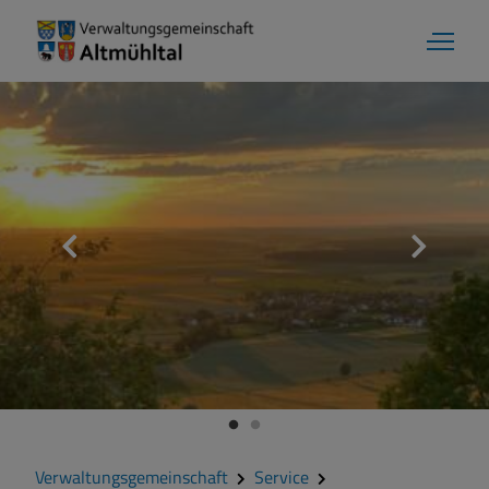
Verwaltungsgemeinschaft
Service