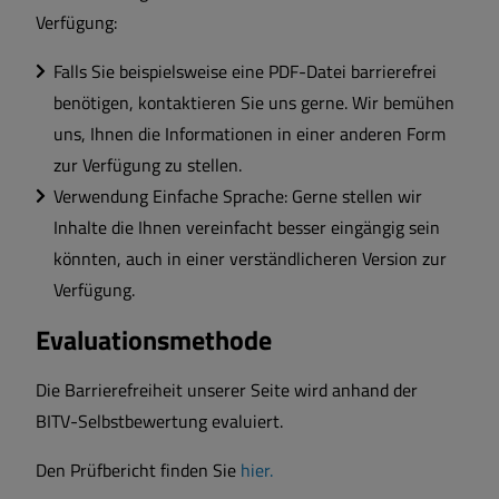
Verfügung:
Falls Sie beispielsweise eine PDF-Datei barrierefrei
benötigen, kontaktieren Sie uns gerne. Wir bemühen
uns, Ihnen die Informationen in einer anderen Form
zur Verfügung zu stellen.
Verwendung Einfache Sprache: Gerne stellen wir
Inhalte die Ihnen vereinfacht besser eingängig sein
könnten, auch in einer verständlicheren Version zur
Verfügung.
Evaluationsmethode
Die Barrierefreiheit unserer Seite wird anhand der
BITV-Selbstbewertung evaluiert.
Den Prüfbericht finden Sie
hier.