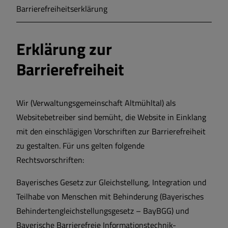
Barrierefreiheitserklärung
Erklärung zur
Barrierefreiheit
Wir (Verwaltungsgemeinschaft Altmühltal) als
Websitebetreiber sind bemüht, die Website in Einklang
mit den einschlägigen Vorschriften zur Barrierefreiheit
zu gestalten. Für uns gelten folgende
Rechtsvorschriften:
Bayerisches Gesetz zur Gleichstellung, Integration und
Teilhabe von Menschen mit Behinderung (Bayerisches
Behindertengleichstellungsgesetz – BayBGG) und
Bayerische Barrierefreie Informationstechnik-