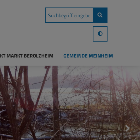
KT MARKT BEROLZHEIM
GEMEINDE MEINHEIM