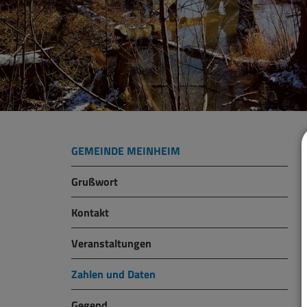
GEMEINDE MEINHEIM
Grußwort
Kontakt
Veranstaltungen
Zahlen und Daten
Gegend