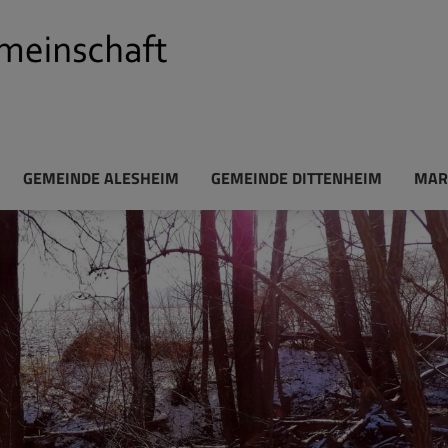
GEMEINDE ALESHEIM
GEMEINDE DITTENHEIM
MAR