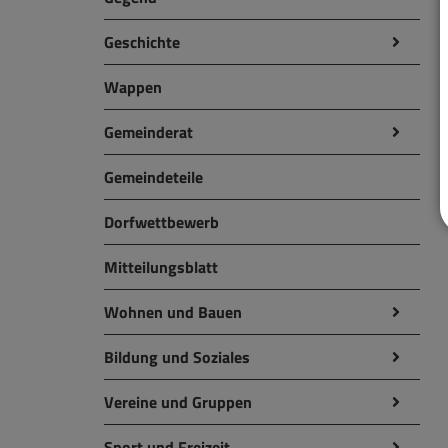
Geschichte
Wappen
Gemeinderat
Gemeindeteile
Dorfwettbewerb
Mitteilungsblatt
Wohnen und Bauen
Bildung und Soziales
Vereine und Gruppen
Sport und Freizeit