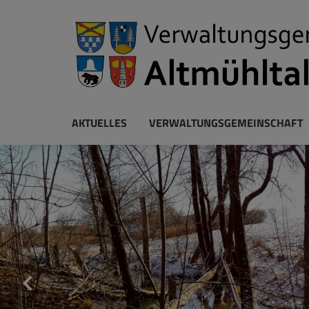
AKTUELLES
VERWALTUNGSGEMEINSCHAFT