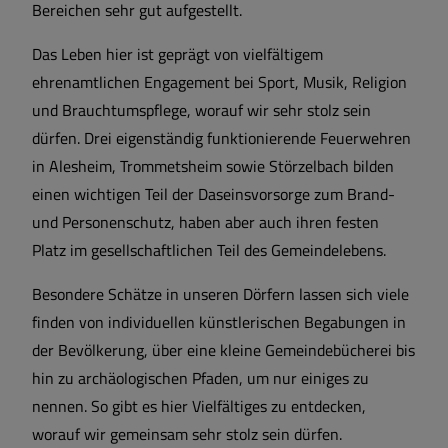
Bereichen sehr gut aufgestellt.
Das Leben hier ist geprägt von vielfältigem
ehrenamtlichen Engagement bei Sport, Musik, Religion
und Brauchtumspflege, worauf wir sehr stolz sein
dürfen. Drei eigenständig funktionierende Feuerwehren
in Alesheim, Trommetsheim sowie Störzelbach bilden
einen wichtigen Teil der Daseinsvorsorge zum Brand-
und Personenschutz, haben aber auch ihren festen
Platz im gesellschaftlichen Teil des Gemeindelebens.
Besondere Schätze in unseren Dörfern lassen sich viele
finden von individuellen künstlerischen Begabungen in
der Bevölkerung, über eine kleine Gemeindebücherei bis
hin zu archäologischen Pfaden, um nur einiges zu
nennen. So gibt es hier Vielfältiges zu entdecken,
worauf wir gemeinsam sehr stolz sein dürfen.