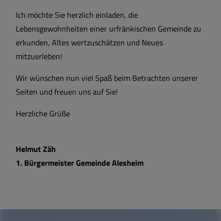
Ich möchte Sie herzlich einladen, die
Lebensgewohnheiten einer urfränkischen Gemeinde zu
erkunden, Altes wertzuschätzen und Neues
mitzuerleben!
Wir wünschen nun viel Spaß beim Betrachten unserer
Seiten und freuen uns auf Sie!
Herzliche Grüße
Helmut Zäh
1. Bürgermeister Gemeinde Alesheim
W