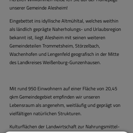
unserer Gemeinde Alesheim!
Eingebettet ins idyllische Altmühltal, welches weithin
als ländlich geprägte Naherholungs- und Urlaubsregion
bekannt ist, liegt Alesheim mit seinen weiteren
Gemeindeteilen Trommetsheim, Störzelbach,
Wachenhofen und Lengenfeld geografisch in der Mitte
des Landkreises Weißenburg-Gunzenhausen.
Mit rund 950 Einwohnern auf einer Fläche von 20,45
qkm Gemeindegebiet empfinden wir unseren
Lebensraum als angenehm, weitläufig und geprägt von
vielfältigen natürlichen Strukturen.
Kulturflächen der Landwirtschaft zur Nahrungsmittel-