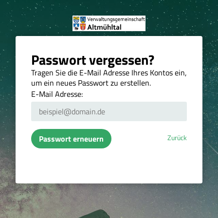
Passwort vergessen?
Tragen Sie die E-Mail Adresse Ihres Kontos ein,
um ein neues Passwort zu erstellen.
E-Mail Adresse:
Zurück
Passwort erneuern